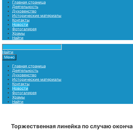
Найти
Меню
Главная страница
Деятельность
Духовенство
Исторические материалы
Контакты
Новости
Фотогалерея
Храмы
Найти
Найти
Меню
Главная страница
Деятельность