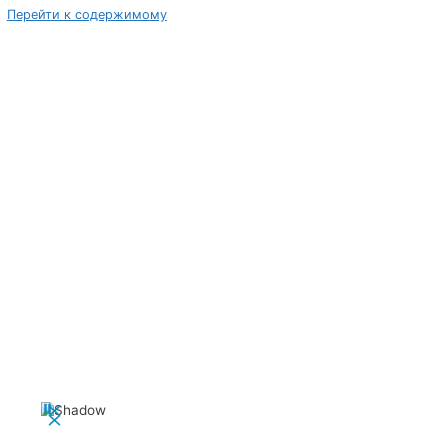
Перейти к содержимому