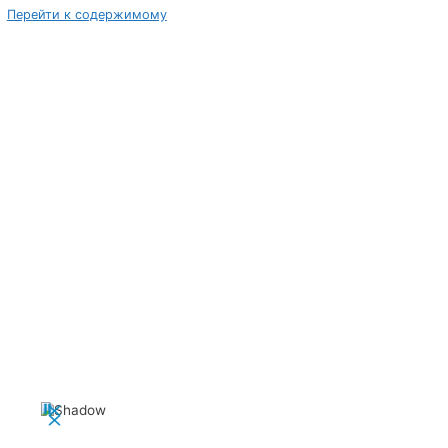
Перейти к содержимому