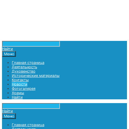
Найти
Меню
Главная страница
Деятельность
Духовенство
Исторические материалы
Контакты
Новости
Фотогалерея