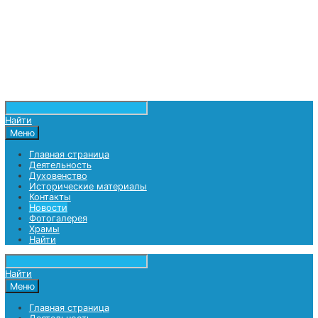
Найти
Меню
Главная страница
Деятельность
Духовенство
Исторические материалы
Контакты
Новости
Фотогалерея