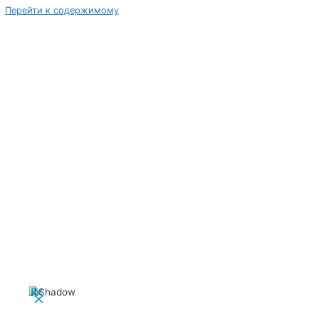
Перейти к содержимому