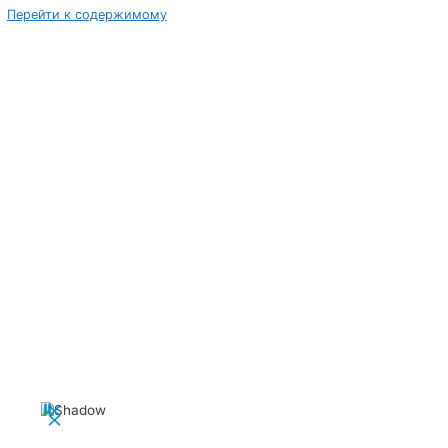
Перейти к содержимому