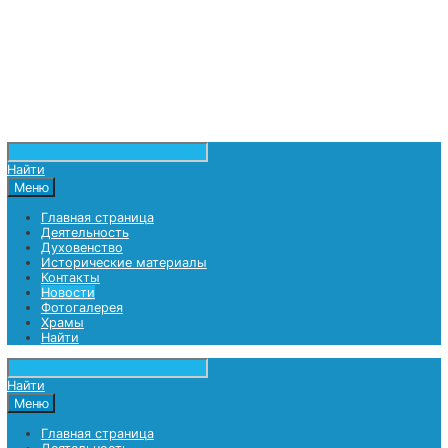
Найти
Меню
Главная страница
Деятельность
Духовенство
Исторические материалы
Контакты
Новости
Фотогалерея