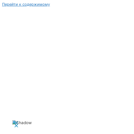
Перейти к содержимому