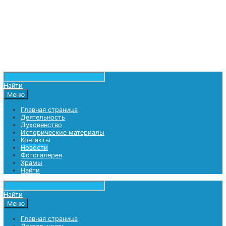
Найти
Меню
Главная страница
Деятельность
Духовенство
Исторические материалы
Контакты
Новости
Фотогалерея