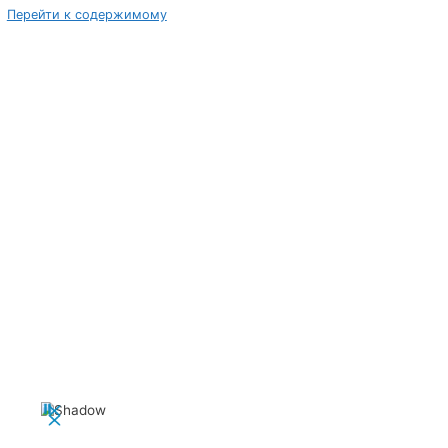
Перейти к содержимому