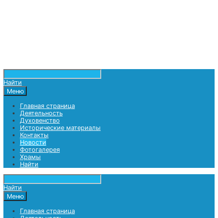
Найти
Меню
Главная страница
Деятельность
Духовенство
Исторические материалы
Контакты
Новости
Фотогалерея