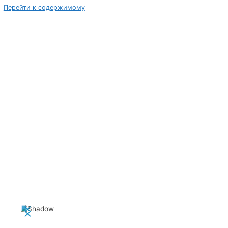
Перейти к содержимому