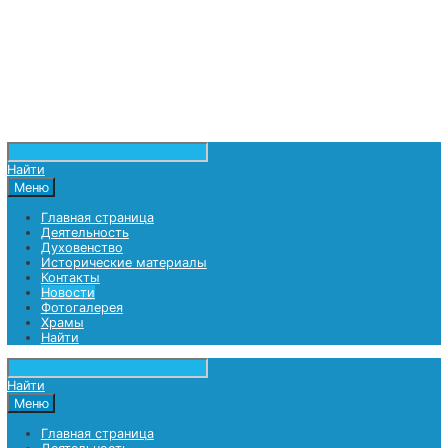
Найти
Меню
Главная страница
Деятельность
Духовенство
Исторические материалы
Контакты
Новости
Фотогалерея