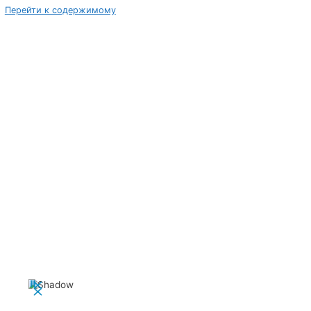
Перейти к содержимому