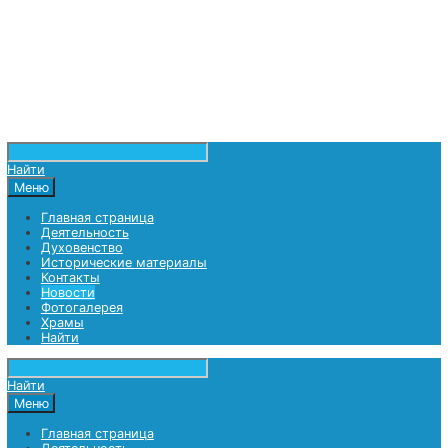
Найти
Меню
Главная страница
Деятельность
Духовенство
Исторические материалы
Контакты
Новости
Фотогалерея