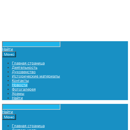
Найти
Меню
Главная страница
Деятельность
Духовенство
Исторические материалы
Контакты
Новости
Фотогалерея