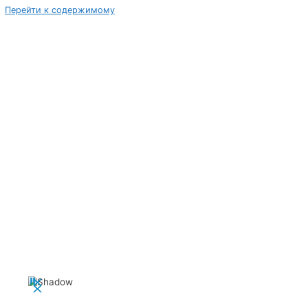
Перейти к содержимому